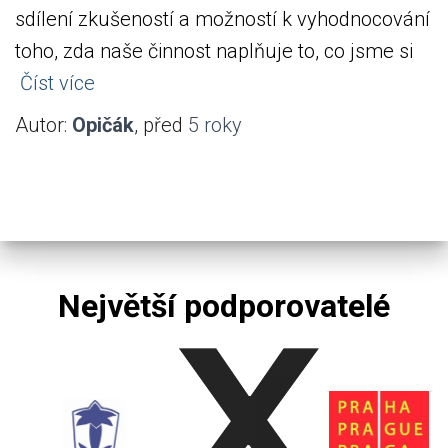
sdílení zkušeností a možností k vyhodnocování
toho, zda naše činnost naplňuje to, co jsme si
Číst více
Autor:
Opičák
, před
5 roky
Největší podporovatelé